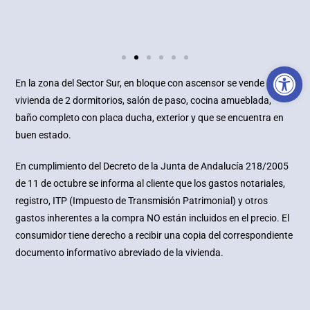
Abr
En la zona del Sector Sur, en bloque con ascensor se vende esta
vivienda de 2 dormitorios, salón de paso, cocina amueblada,
baño completo con placa ducha, exterior y que se encuentra en
buen estado.
En cumplimiento del Decreto de la Junta de Andalucía 218/2005
de 11 de octubre se informa al cliente que los gastos notariales,
registro, ITP (Impuesto de Transmisión Patrimonial) y otros
gastos inherentes a la compra NO están incluidos en el precio. El
consumidor tiene derecho a recibir una copia del correspondiente
documento informativo abreviado de la vivienda.