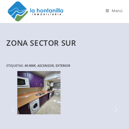
Menú
ZONA SECTOR SUR
ETIQUETAS
:
49.900€
,
ASCENSOR
,
EXTERIOR