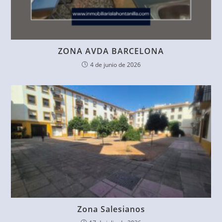
ZONA AVDA BARCELONA
4 de junio de 2026
Zona Salesianos