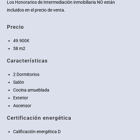
Los Honorarios de Intermediación inmobiliaria NO están
incluidos en el precio de venta.
Precio
49.900€
58 m2
Características
2 Dormitorios
Salón
Cocina amueblada
Exterior
Ascensor
Certificación energética
Calificación energética D