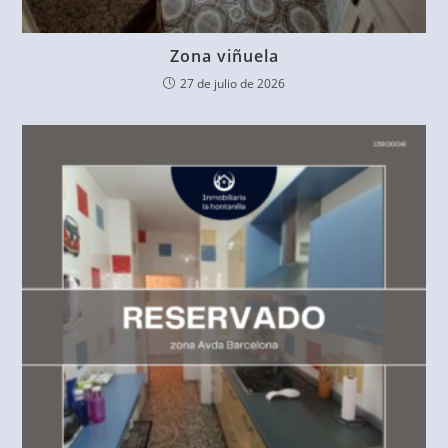
Zona viñuela
27 de julio de 2026