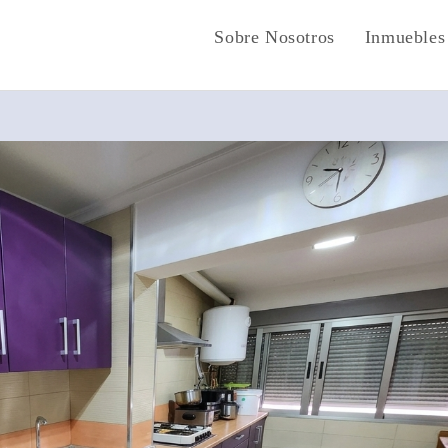
Sobre Nosotros
Inmuebles