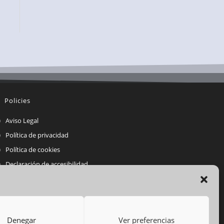
Policies
Aviso Legal
Política de privacidad
Política de cookies
Declaración de accesibilidad
eb diseñada por
Denegar
Ver preferencias