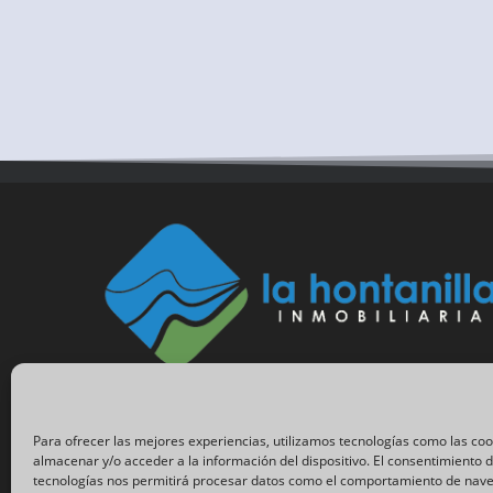
Para ofrecer las mejores experiencias, utilizamos tecnologías como las co
almacenar y/o acceder a la información del dispositivo. El consentimiento 
tecnologías nos permitirá procesar datos como el comportamiento de nave